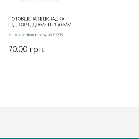
ПОТОВЩЕНА ПІДКЛАДКА
ПІД ТОРТ, ДІАМЕТР 350 ММ
В наявності
Код товару: 34-01999
70.00 грн.