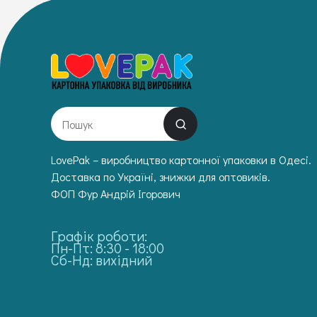
LovePak – виробництво картонної упаковки в Одесі.
Доставка по Україні, знижки для оптовиків.
ФОП Фур Андрій Ігорович
Графік роботи:
Пн-Пт: 8:30 - 18:00
Сб-Нд: вихідний