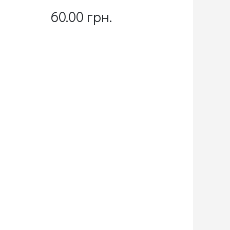
60.00 грн.