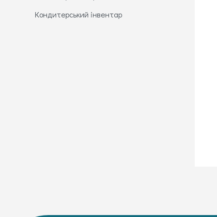
Кондитерський інвентар