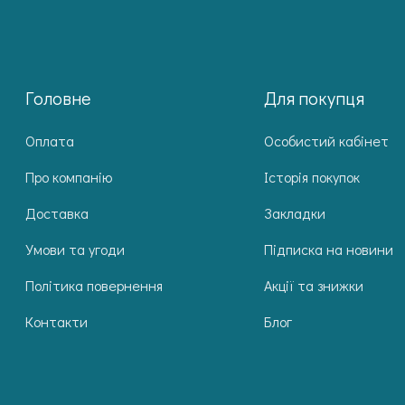
Головне
Для покупця
Оплата
Особистий кабінет
Про компанію
Історія покупок
Доставка
Закладки
Умови та угоди
Підписка на новини
Політика повернення
Акції та знижки
Контакти
Блог