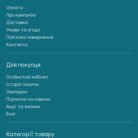
Оплата
Про компанію
Доставка
Умови та угоди
Політика повернення
Контакти
Для покупця
Особистий кабінет
Історія покупок
Закладки
Підписка на новини
Акції та знижки
Блог
Категорії товару