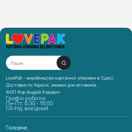
LovePak – виробництво картонної упаковки в Одесі.
Доставка по Україні, знижки для оптовиків.
ФОП Фур Андрій Ігорович
Графік роботи:
Пн-Пт: 8:30 - 18:00
Сб-Нд: вихідний
Головне