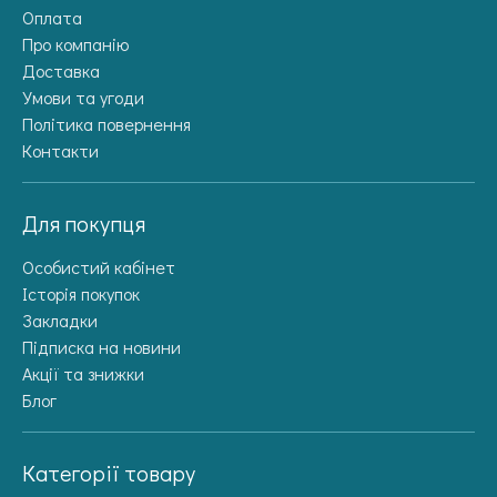
Оплата
Про компанію
Доставка
Умови та угоди
Політика повернення
Контакти
Для покупця
Особистий кабінет
Історія покупок
Закладки
Підписка на новини
Акції та знижки
Блог
Категорії товару