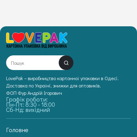
LovePak – виробництво картонної упаковки в Одесі.
Доставка по Україні, знижки для оптовиків.
ФОП Фур Андрій Ігорович
Графік роботи:
Пн-Пт: 8:30 - 18:00
Сб-Нд: вихідний
Головне