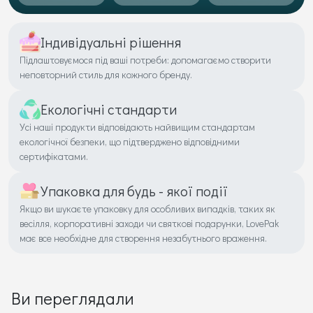
Індивідуальні рішення
Підлаштовуємося під ваші потреби: допомагаємо створити
неповторний стиль для кожного бренду.
Екологічні стандарти
Усі наші продукти відповідають найвищим стандартам
екологічної безпеки, що підтверджено відповідними
сертифікатами.
Упаковка для будь - якої події
Якщо ви шукаєте упаковку для особливих випадків, таких як
весілля, корпоративні заходи чи святкові подарунки, LovePak
має все необхідне для створення незабутнього враження.
Ви переглядали