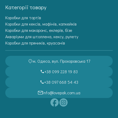
Категорії товару
Коробки для тортів
Коробки для кексів, мафінів, капкейків
Коробки для макаронс, еклерів, бізе
Акваріуми для штоллена, кексу, рулету
Коробки для пряників, круасанів
м. Одеса, вул. Прохоровська 17
+38 099 228 19 83
+38 097 668 54 43
info@lovepak.com.ua