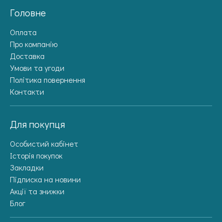
Головне
Оплата
Про компанію
Доставка
Умови та угоди
Політика повернення
Контакти
Для покупця
Особистий кабінет
Історія покупок
Закладки
Підписка на новини
Акції та знижки
Блог