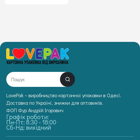
LovePak – виробництво картонної упаковки в Одесі.
Доставка по Україні, знижки для оптовиків.
ФОП Фур Андрій Ігорович
Графік роботи:
Пн-Пт: 8:30 - 18:00
Сб-Нд: вихідний