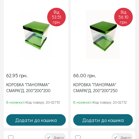
Від
Від
53.51
56.10
грн.
грн.
62.95 грн.
66.00 грн.
КОРОБКА "ПАНОРАМА"
КОРОБКА "ПАНОРАМА"
СМАРАГД, 200*200*200
СМАРАГД, 200*200*250
В наявності
Код товару: 20-02710
В наявності
Код товару: 20-02712
Додати до кошика
Додати до кошика
Додати
Додати