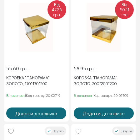
Від
Від
47.26
50.11
грн.
грн.
55.60 грн.
58.95 грн.
КОРОБКА "ПАНОРАМА"
КОРОБКА "ПАНОРАМА"
ЗОЛОТО, 170*170*200
ЗОЛОТО, 200*200*200
В наявності
Код товару: 20-02719
В наявності
Код товару: 20-02709
Додати до кошика
Додати до кошика
Додати
Додати