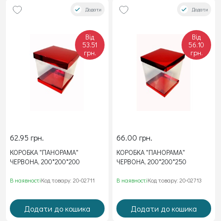
Додати
Додати
Від
Від
53.51
56.10
грн.
грн.
62.95 грн.
66.00 грн.
КОРОБКА "ПАНОРАМА"
КОРОБКА "ПАНОРАМА"
ЧЕРВОНА, 200*200*200
ЧЕРВОНА, 200*200*250
В наявності
Код товару: 20-02711
В наявності
Код товару: 20-02713
Додати до кошика
Додати до кошика