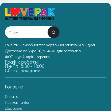
LovePak – виробництво картонної упаковки в Одесі.
Доставка по Україні, знижки для оптовиків.
ФОП Фур Андрій Ігорович
Графік роботи:
Пн-Пт: 8:30 - 18:00
Сб-Нд: вихідний
Головне
Оплата
Про компанію
Доставка