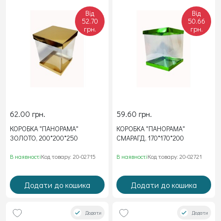
Від
Від
52.70
50.66
грн.
грн.
62.00 грн.
59.60 грн.
КОРОБКА "ПАНОРАМА"
КОРОБКА "ПАНОРАМА"
ЗОЛОТО, 200*200*250
СМАРАГД, 170*170*200
В наявності
Код товару: 20-02715
В наявності
Код товару: 20-02721
Додати до кошика
Додати до кошика
Додати
Додати