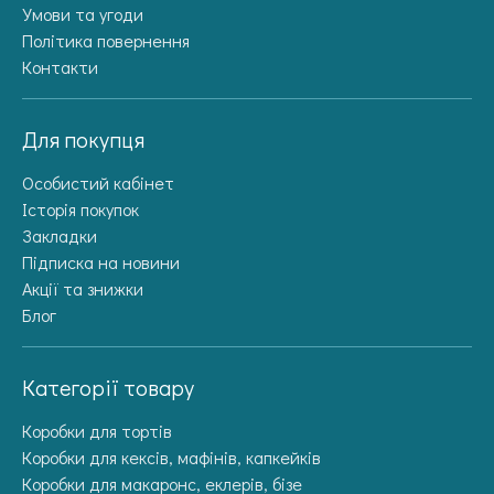
Умови та угоди
Політика повернення
Контакти
Для покупця
Особистий кабінет
Історія покупок
Закладки
Підписка на новини
Акції та знижки
Блог
Категорії товару
Коробки для тортів
Коробки для кексів, мафінів, капкейків
Коробки для макаронс, еклерів, бізе